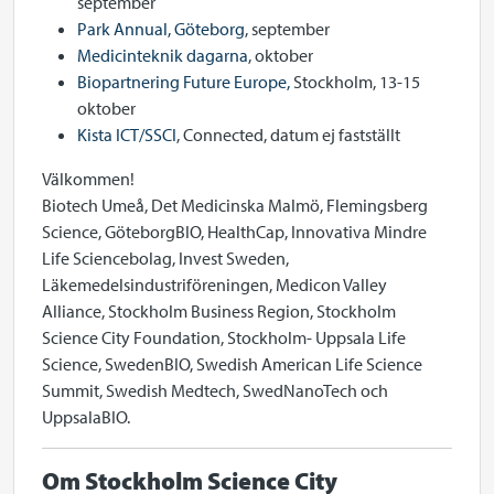
september
Park Annual, Göteborg
, september
Medicinteknik dagarna
, oktober
Biopartnering Future Europe,
Stockholm, 13-15
oktober
Kista ICT/SSCI
, Connected, datum ej fastställt
Välkommen!
Biotech Umeå, Det Medicinska Malmö, Flemingsberg
Science, GöteborgBIO, HealthCap, Innovativa Mindre
Life Sciencebolag, Invest Sweden,
Läkemedelsindustriföreningen, Medicon Valley
Alliance, Stockholm Business Region, Stockholm
Science City Foundation, Stockholm- Uppsala Life
Science, SwedenBIO, Swedish American Life Science
Summit, Swedish Medtech, SwedNanoTech och
UppsalaBIO.
Om Stockholm Science City