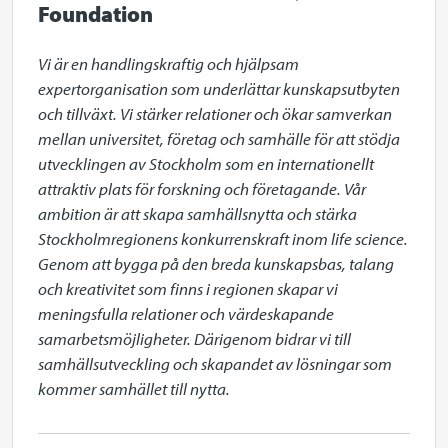
Foundation
Vi är en handlingskraftig och hjälpsam 
expertorganisation som underlättar kunskapsutbyten 
och tillväxt. Vi stärker relationer och ökar samverkan 
mellan universitet, företag och samhälle för att stödja 
utvecklingen av Stockholm som en internationellt 
attraktiv plats för forskning och företagande. Vår 
ambition är att skapa samhällsnytta och stärka 
Stockholmregionens konkurrenskraft inom life science. 
Genom att bygga på den breda kunskapsbas, talang 
och kreativitet som finns i regionen skapar vi 
meningsfulla relationer och värdeskapande 
samarbetsmöjligheter. Därigenom bidrar vi till 
samhällsutveckling och skapandet av lösningar som 
kommer samhället till nytta.