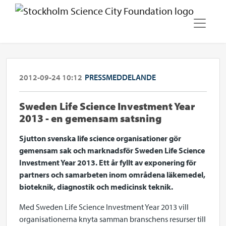
2012-09-24 10:12
PRESSMEDDELANDE
Sweden Life Science Investment Year
2013 - en gemensam satsning
Sjutton svenska life science organisationer
gör
gemensam sak och marknadsför Sweden Life Science
Investment Year 2013. Ett år fyllt av exponering för
partners och samarbeten inom områdena läkemedel,
bioteknik, diagnostik och medicinsk teknik.
Med Sweden Life Science Investment Year 2013 vill
organisationerna knyta samman branschens resurser till