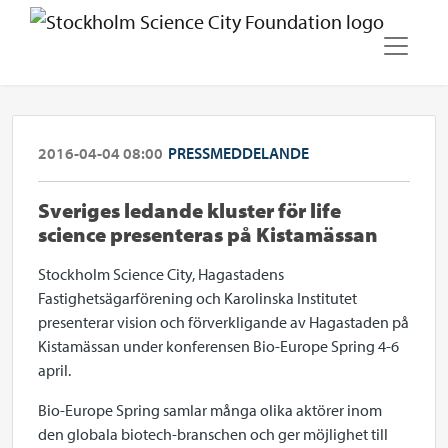
2016-04-04 08:00
PRESSMEDDELANDE
​Sveriges ledande kluster för life
science presenteras på Kistamässan
Stockholm Science City, Hagastadens
Fastighetsägarförening och Karolinska Institutet
presenterar vision och förverkligande av Hagastaden på
Kistamässan under konferensen Bio-Europe Spring 4-6
april.
Bio-Europe Spring samlar många olika aktörer inom
den globala biotech-branschen och ger möjlighet till