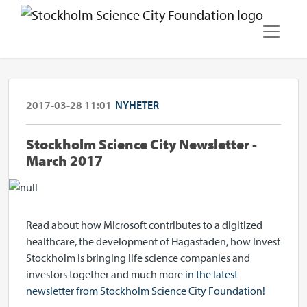
2017-03-28 11:01
NYHETER
Stockholm Science City Newsletter -
March 2017
Read about how Microsoft contributes to a digitized
healthcare, the development of Hagastaden, how Invest
Stockholm is bringing life science companies and
investors together and much more
in the latest
newsletter from Stockholm Science City Foundation!