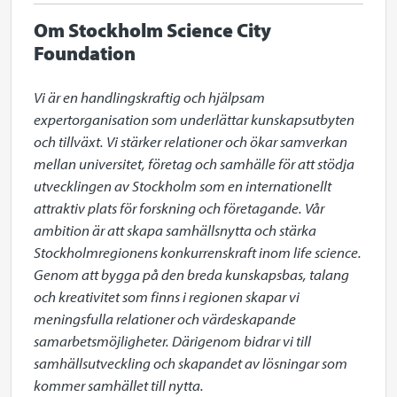
Om Stockholm Science City
Foundation
Vi är en handlingskraftig och hjälpsam 
expertorganisation som underlättar kunskapsutbyten 
och tillväxt. Vi stärker relationer och ökar samverkan 
mellan universitet, företag och samhälle för att stödja 
utvecklingen av Stockholm som en internationellt 
attraktiv plats för forskning och företagande. Vår 
ambition är att skapa samhällsnytta och stärka 
Stockholmregionens konkurrenskraft inom life science. 
Genom att bygga på den breda kunskapsbas, talang 
och kreativitet som finns i regionen skapar vi 
meningsfulla relationer och värdeskapande 
samarbetsmöjligheter. Därigenom bidrar vi till 
samhällsutveckling och skapandet av lösningar som 
kommer samhället till nytta.