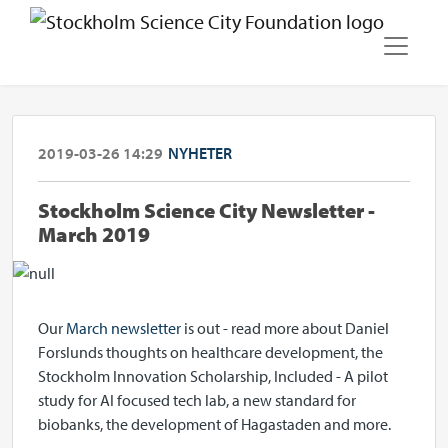
2019-03-26 14:29
NYHETER
Stockholm Science City Newsletter -
March 2019
Our
March newsletter
is out - read more about Daniel
Forslunds thoughts on healthcare development, the
Stockholm Innovation Scholarship, Included - A pilot
study for AI focused tech lab, a new standard for
biobanks, the development of Hagastaden and more.