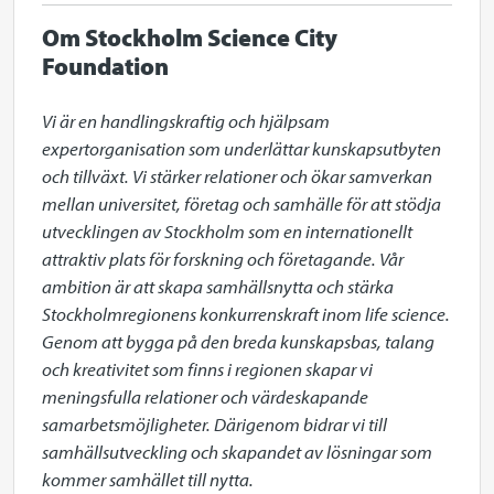
Om Stockholm Science City
Foundation
Vi är en handlingskraftig och hjälpsam 
expertorganisation som underlättar kunskapsutbyten 
och tillväxt. Vi stärker relationer och ökar samverkan 
mellan universitet, företag och samhälle för att stödja 
utvecklingen av Stockholm som en internationellt 
attraktiv plats för forskning och företagande. Vår 
ambition är att skapa samhällsnytta och stärka 
Stockholmregionens konkurrenskraft inom life science. 
Genom att bygga på den breda kunskapsbas, talang 
och kreativitet som finns i regionen skapar vi 
meningsfulla relationer och värdeskapande 
samarbetsmöjligheter. Därigenom bidrar vi till 
samhällsutveckling och skapandet av lösningar som 
kommer samhället till nytta.