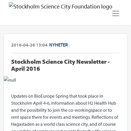
2016-04-26 13:04
NYHETER
Stockholm Science City Newsletter -
April 2016
Updates on BioEurope Spring that took place in
Stockholm April 4-6, information about H2 Health Hub
and the possibility to join the co-workingspace or to
rent space there for events and meetings. Reflections of
Hagastaden as a world class science city, and of course