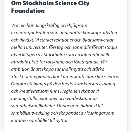
Om Stockholm Science City
Foundation
Vi är en handlingskraftig och hjälpsam 
expertorganisation som underlättar kunskapsutbyten 
och tillväxt. Vi stärker relationer och ökar samverkan 
mellan universitet, företag och samhälle för att stödja 
utvecklingen av Stockholm som en internationellt 
attraktiv plats för forskning och företagande. Vår 
ambition är att skapa samhällsnytta och stärka 
Stockholmregionens konkurrenskraft inom life science. 
Genom att bygga på den breda kunskapsbas, talang 
och kreativitet som finns i regionen skapar vi 
meningsfulla relationer och värdeskapande 
samarbetsmöjligheter. Därigenom bidrar vi till 
samhällsutveckling och skapandet av lösningar som 
kommer samhället till nytta.