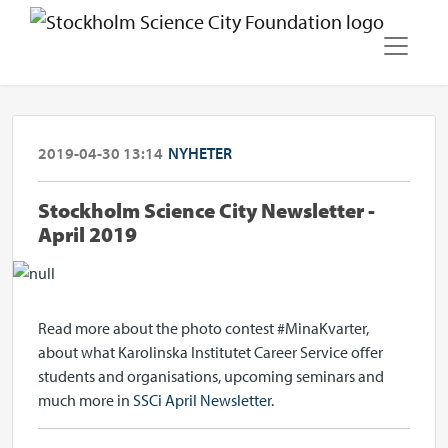
2019-04-30 13:14
NYHETER
Stockholm Science City Newsletter -
April 2019
Read more about the photo contest #MinaKvarter,
about what Karolinska Institutet Career Service offer
students and organisations, upcoming seminars and
much more in
SSCi April Newsletter
.