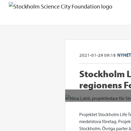
2021-01-29 09:18
NYHET
Stockholm L
regionens F
Projektet Stockholm Life Te
medelstora företag. Projek
Stockholm. Övriga parter ä