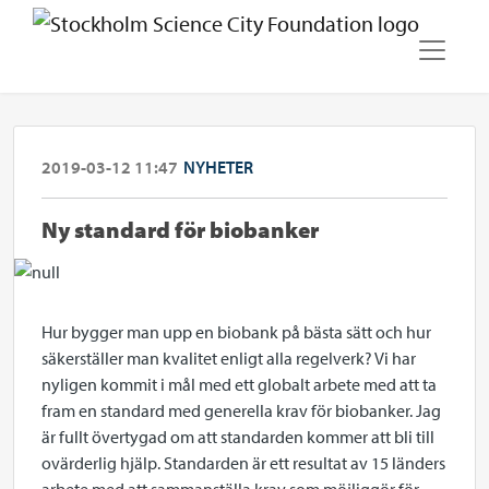
2019-03-12 11:47
NYHETER
Ny standard för biobanker
Hur bygger man upp en biobank på bästa sätt och hur
säkerställer man kvalitet enligt alla regelverk? Vi har
nyligen kommit i mål med ett globalt arbete med att ta
fram en standard med generella krav för biobanker. Jag
är fullt övertygad om att standarden kommer att bli till
ovärderlig hjälp. Standarden är ett resultat av 15 länders