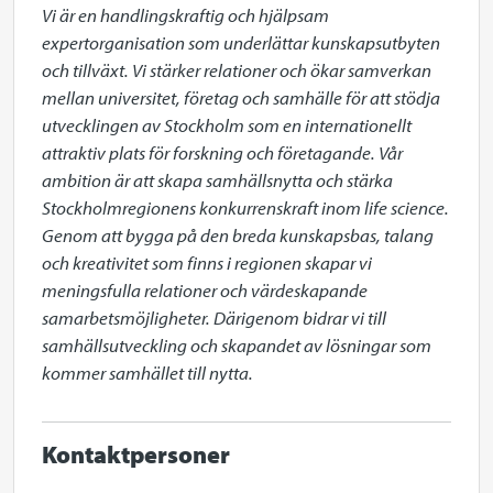
Vi är en handlingskraftig och hjälpsam 
expertorganisation som underlättar kunskapsutbyten 
och tillväxt. Vi stärker relationer och ökar samverkan 
mellan universitet, företag och samhälle för att stödja 
utvecklingen av Stockholm som en internationellt 
attraktiv plats för forskning och företagande. Vår 
ambition är att skapa samhällsnytta och stärka 
Stockholmregionens konkurrenskraft inom life science. 
Genom att bygga på den breda kunskapsbas, talang 
och kreativitet som finns i regionen skapar vi 
meningsfulla relationer och värdeskapande 
samarbetsmöjligheter. Därigenom bidrar vi till 
samhällsutveckling och skapandet av lösningar som 
kommer samhället till nytta.
Kontaktpersoner