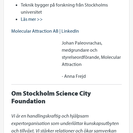
Teknik bygger på forskning från Stockholms
universitet
Läs mer >>
Molecular Attraction AB | LinkedIn
Johan Paleovrachas,
medgrundare och
styrelseordförande, Molecular
Attraction
- Anna Frejd
Om Stockholm Science City
Foundation
Vi är en handlingskraftig och hjälpsam 
expertorganisation som underlättar kunskapsutbyten 
och tillväxt. Vi stärker relationer och ökar samverkan 