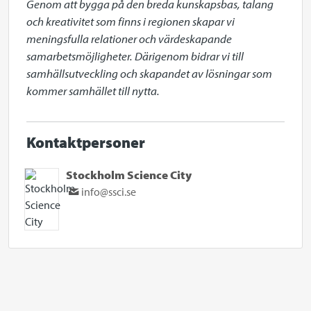
Genom att bygga på den breda kunskapsbas, talang 
och kreativitet som finns i regionen skapar vi 
meningsfulla relationer och värdeskapande 
samarbetsmöjligheter. Därigenom bidrar vi till 
samhällsutveckling och skapandet av lösningar som 
kommer samhället till nytta.
Kontaktpersoner
Stockholm Science City
info@ssci.se