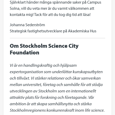
Självklart händer många spännande saker på Campus
Solna, vill du veta mer är du varmt välkommen att
kontakta mig! Tack för att du tog dig tid att läsa!
Johanna Sederström
Strategisk fastighetsutvecklare på Akademiska Hus
Om Stockholm Science City
Foundation
Vi är en handlingskraftig och hjälpsam 
expertorganisation som underlättar kunskapsutbyten 
och tillväxt. Vi stärker relationer och ökar samverkan 
mellan universitet, företag och samhälle för att stödja 
utvecklingen av Stockholm som en internationellt 
attraktiv plats för forskning och företagande. Vår 
ambition är att skapa samhällsnytta och stärka 
Stockholmregionens konkurrenskraft inom life science. 