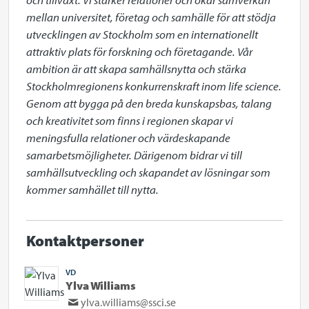
mellan universitet, företag och samhälle för att stödja 
utvecklingen av Stockholm som en internationellt 
attraktiv plats för forskning och företagande. Vår 
ambition är att skapa samhällsnytta och stärka 
Stockholmregionens konkurrenskraft inom life science. 
Genom att bygga på den breda kunskapsbas, talang 
och kreativitet som finns i regionen skapar vi 
meningsfulla relationer och värdeskapande 
samarbetsmöjligheter. Därigenom bidrar vi till 
samhällsutveckling och skapandet av lösningar som 
kommer samhället till nytta.
Kontaktpersoner
VD
Ylva Williams
ylva.williams@ssci.se