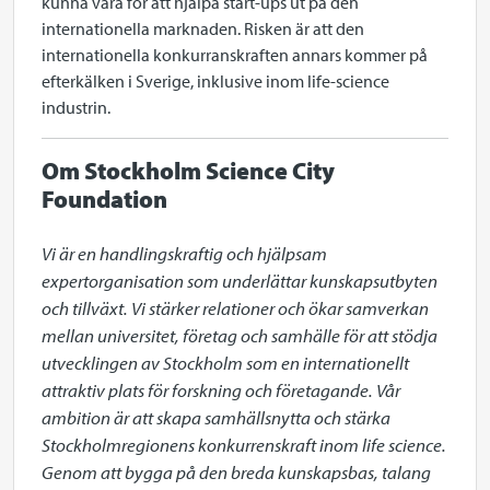
kunna vara för att hjälpa start-ups ut på den
internationella marknaden. Risken är att den
internationella konkurranskraften annars kommer på
efterkälken i Sverige, inklusive inom life-science
industrin.
Om Stockholm Science City
Foundation
Vi är en handlingskraftig och hjälpsam 
expertorganisation som underlättar kunskapsutbyten 
och tillväxt. Vi stärker relationer och ökar samverkan 
mellan universitet, företag och samhälle för att stödja 
utvecklingen av Stockholm som en internationellt 
attraktiv plats för forskning och företagande. Vår 
ambition är att skapa samhällsnytta och stärka 
Stockholmregionens konkurrenskraft inom life science. 
Genom att bygga på den breda kunskapsbas, talang 