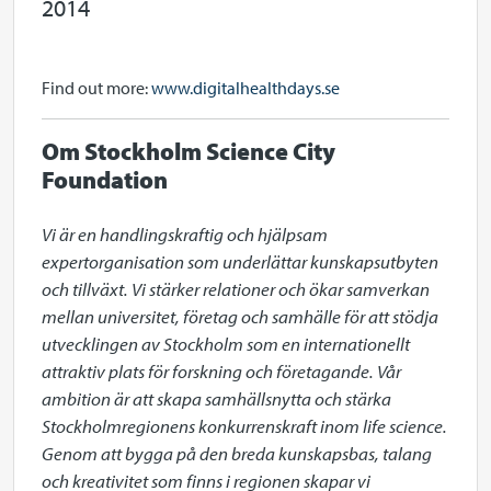
2014
Find out more:
www.digitalhealthdays.se
Om Stockholm Science City
Foundation
Vi är en handlingskraftig och hjälpsam 
expertorganisation som underlättar kunskapsutbyten 
och tillväxt. Vi stärker relationer och ökar samverkan 
mellan universitet, företag och samhälle för att stödja 
utvecklingen av Stockholm som en internationellt 
attraktiv plats för forskning och företagande. Vår 
ambition är att skapa samhällsnytta och stärka 
Stockholmregionens konkurrenskraft inom life science. 
Genom att bygga på den breda kunskapsbas, talang 
och kreativitet som finns i regionen skapar vi 