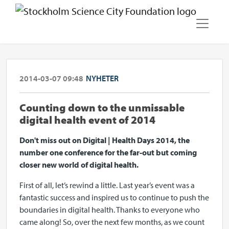
2014-03-07 09:48
NYHETER
Counting down to the unmissable
digital health event of 2014
Don't miss out on Digital | Health Days 2014, the
number one conference for the far-out but coming
closer new world of digital health.
First of all, let’s rewind a little. Last year’s event was a
fantastic success and inspired us to continue to push the
boundaries in digital health. Thanks to everyone who
came along! So, over the next few months, as we count